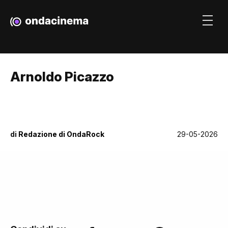
Arnoldo Picazzo
di
Redazione di OndaRock
29-05-2026