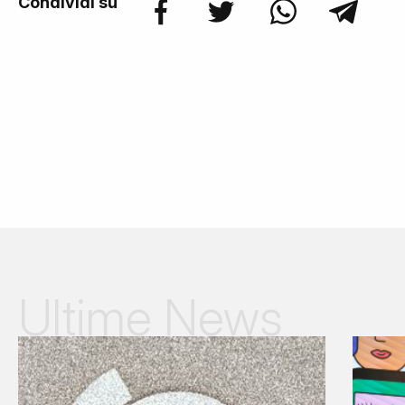
Condividi su
Ultime News