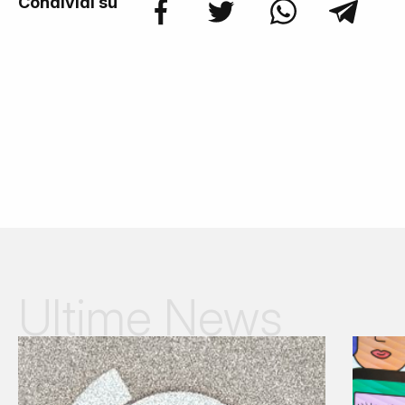
Condividi su
Ultime News