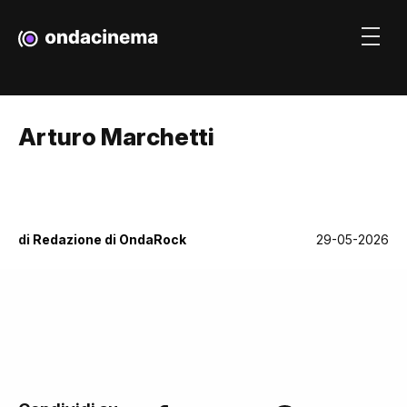
Arturo Marchetti
di
Redazione di OndaRock
29-05-2026