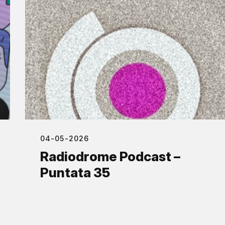
04-05-2026
Radiodrome Podcast –
Puntata 35