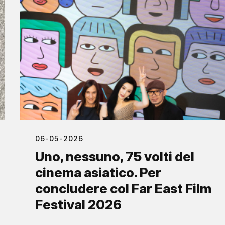
06-05-2026
Uno, nessuno, 75 volti del
cinema asiatico. Per
concludere col Far East Film
Festival 2026