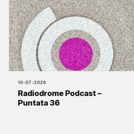
10-07-2026
Radiodrome Podcast –
Puntata 36