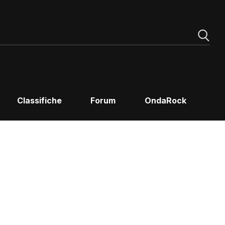
Classifiche
Forum
OndaRock