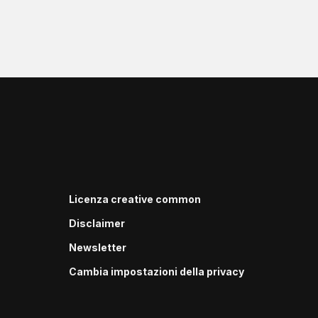
Licenza creative common
Disclaimer
Newsletter
Cambia impostazioni della privacy