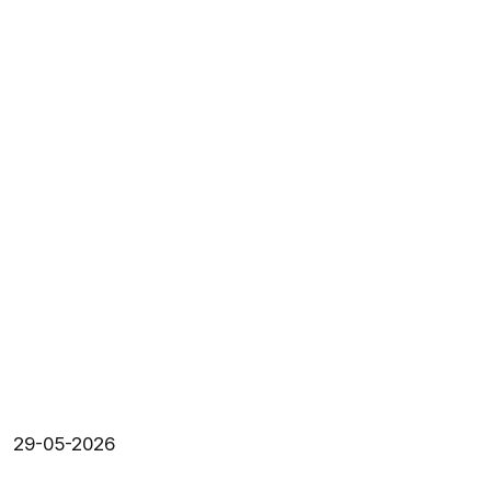
29-05-2026