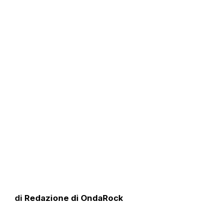
di
Redazione di OndaRock