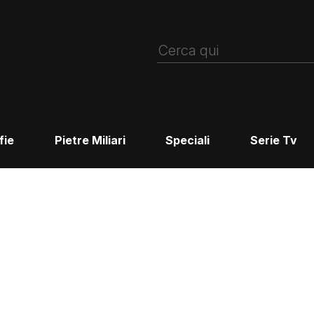
fie
Pietre Miliari
Speciali
Serie Tv