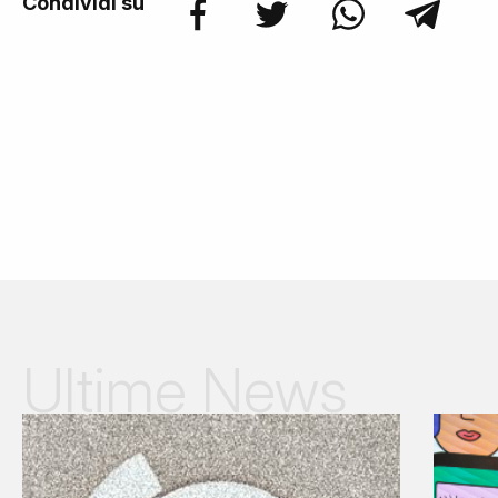
Condividi su
Ultime News