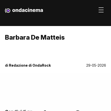
Barbara De Matteis
di
Redazione di OndaRock
29-05-2026