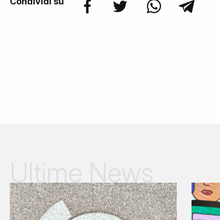
Condividi su
Ultime News