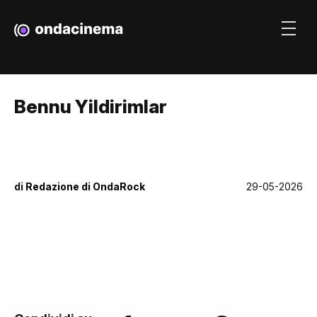
Bennu Yildirimlar
di
Redazione di OndaRock
29-05-2026