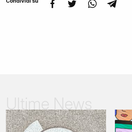
Condividi su
Ultime News