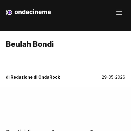
Beulah Bondi
di
Redazione di OndaRock
29-05-2026