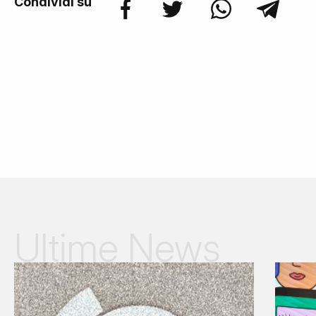
Condividi su
Ultime News