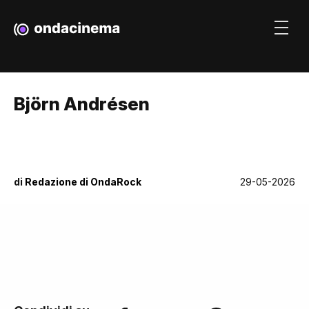
Björn Andrésen
di
Redazione di OndaRock
29-05-2026