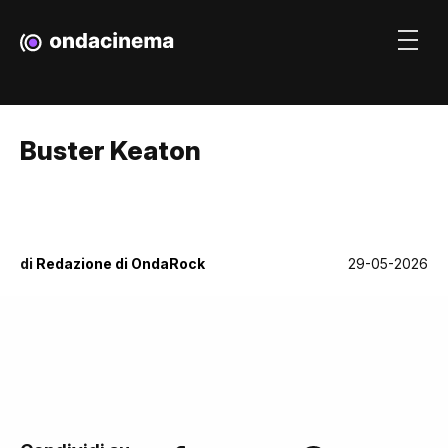
Buster Keaton
di
Redazione di OndaRock
29-05-2026