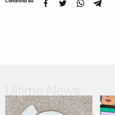
Condividi su
Ultime News