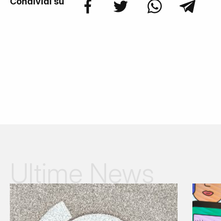
Condividi su
Ultime News