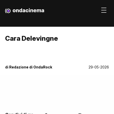
Cara Delevingne
di
Redazione di OndaRock
29-05-2026