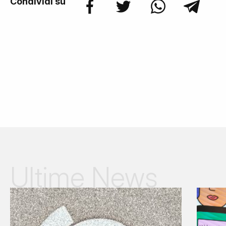
Condividi su
Ultime News