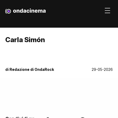
Carla Simón
di
Redazione di OndaRock
29-05-2026