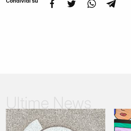
Condividi su
Ultime News