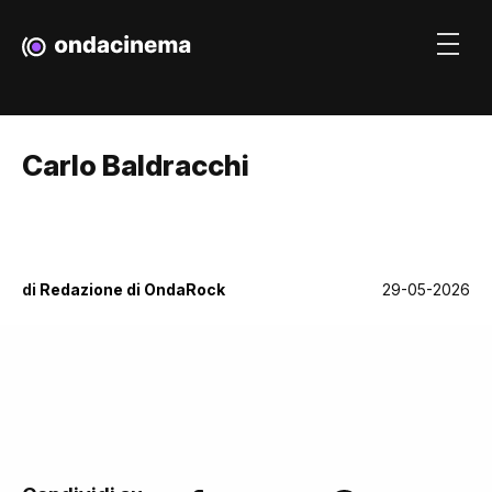
Carlo Baldracchi
di
Redazione di OndaRock
29-05-2026