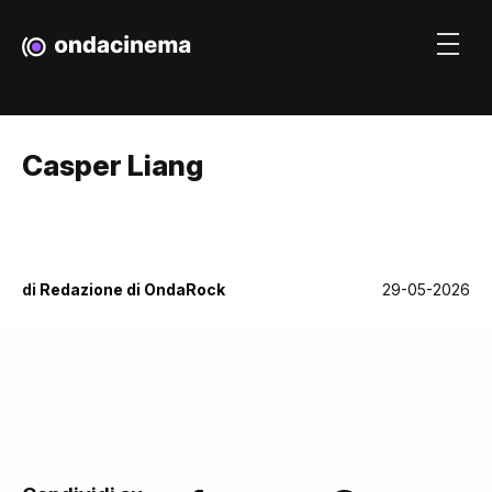
Casper Liang
di
Redazione di OndaRock
29-05-2026