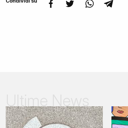
Condividi su
Ultime News