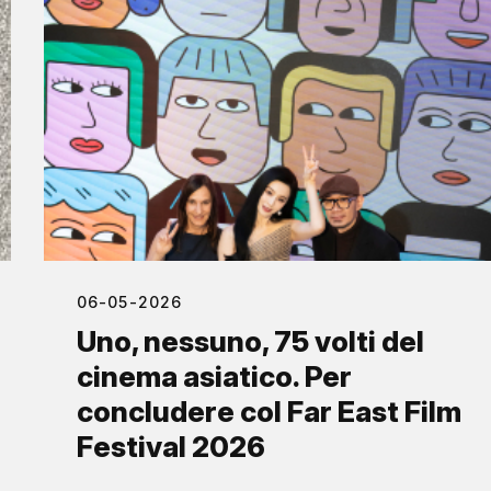
06-05-2026
Uno, nessuno, 75 volti del
cinema asiatico. Per
concludere col Far East Film
Festival 2026