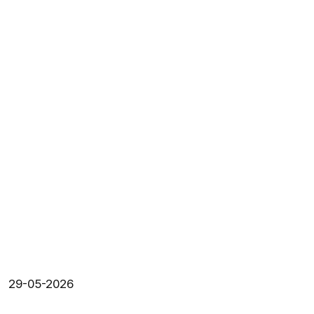
29-05-2026