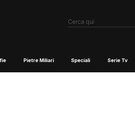
fie
Pietre Miliari
Speciali
Serie Tv