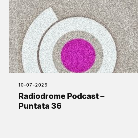
10-07-2026
Radiodrome Podcast –
Puntata 36