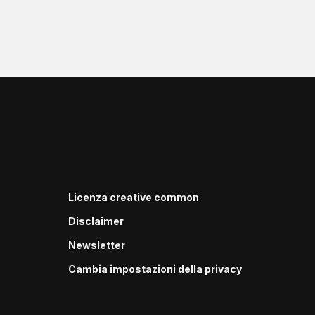
Licenza creative common
Disclaimer
Newsletter
Cambia impostazioni della privacy