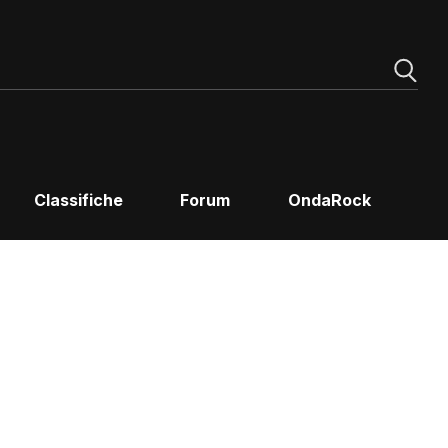
Classifiche
Forum
OndaRock