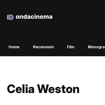
Home
Recensioni
Film
Monogra
Celia Weston