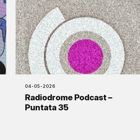
04-05-2026
Radiodrome Podcast –
Puntata 35