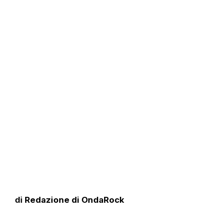
di
Redazione di OndaRock