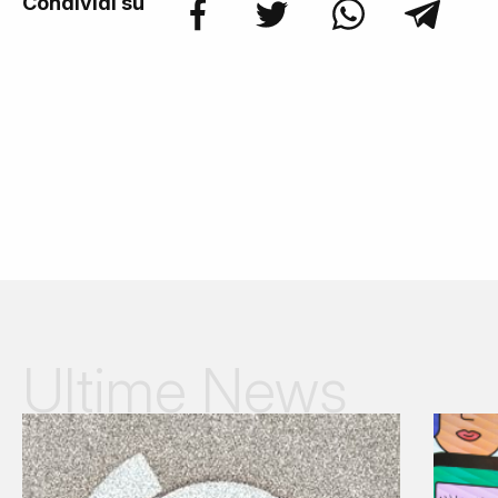
Condividi su
Ultime News