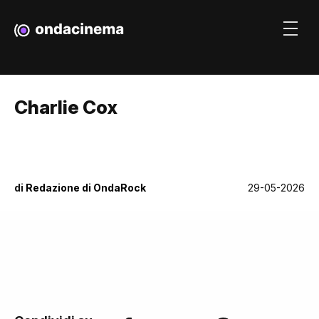
Charlie Cox
di
Redazione di OndaRock
29-05-2026