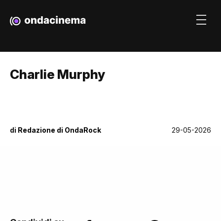
Charlie Murphy
di
Redazione di OndaRock
29-05-2026