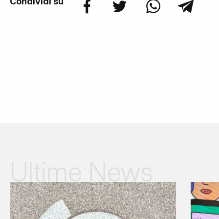
Condividi su
Ultime News