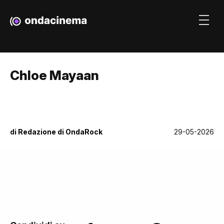
Chloe Mayaan
di
Redazione di OndaRock
29-05-2026