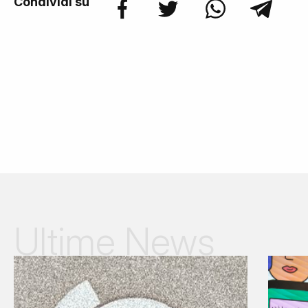
Condividi su
Ultime News