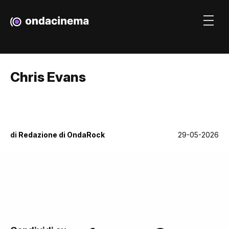
Chris Evans
di
Redazione di OndaRock
29-05-2026