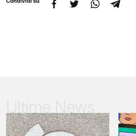
Condividi su
Ultime News