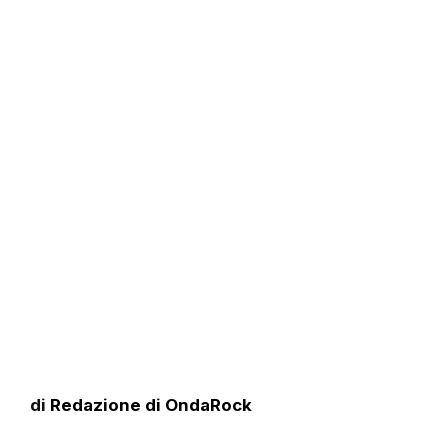
di
Redazione di OndaRock