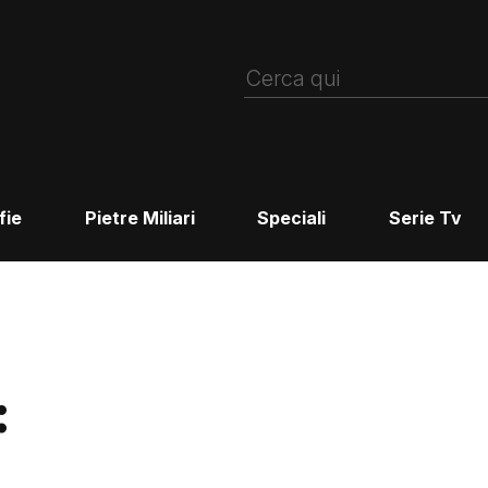
fie
Pietre Miliari
Speciali
Serie Tv
: