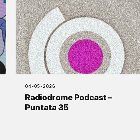
04-05-2026
Radiodrome Podcast –
Puntata 35