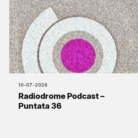
10-07-2026
Radiodrome Podcast –
Puntata 36