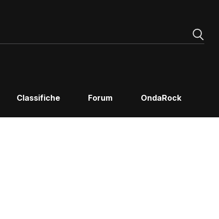
Classifiche
Forum
OndaRock