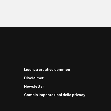
Licenza creative common
Disclaimer
Newsletter
Cambia impostazioni della privacy