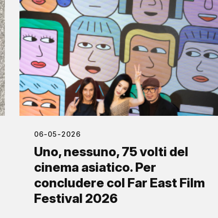
06-05-2026
Uno, nessuno, 75 volti del
cinema asiatico. Per
concludere col Far East Film
Festival 2026