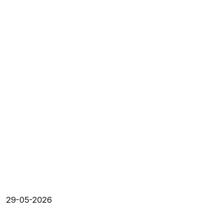
29-05-2026