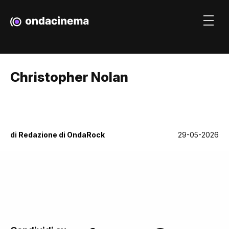
Christopher Nolan
di
Redazione di OndaRock
29-05-2026