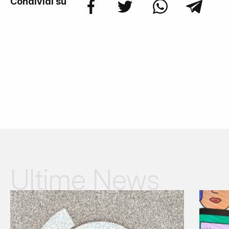
Condividi su
Ultime News