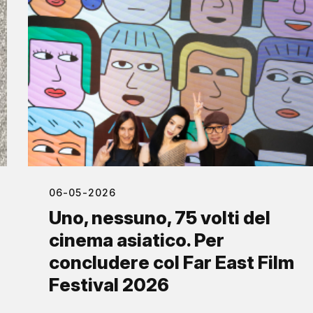
06-05-2026
Uno, nessuno, 75 volti del
cinema asiatico. Per
concludere col Far East Film
Festival 2026