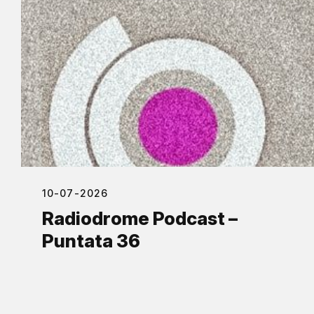
10-07-2026
Radiodrome Podcast –
Puntata 36