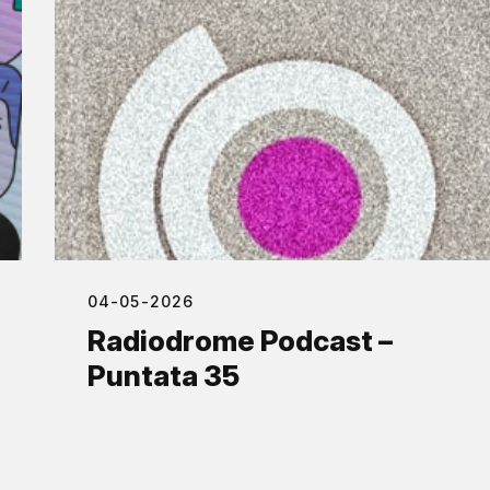
04-05-2026
Radiodrome Podcast –
Puntata 35