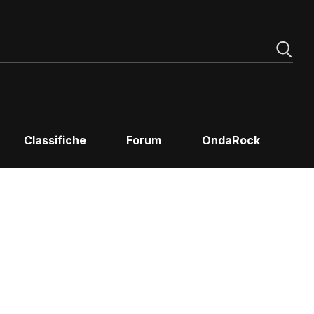
Classifiche
Forum
OndaRock