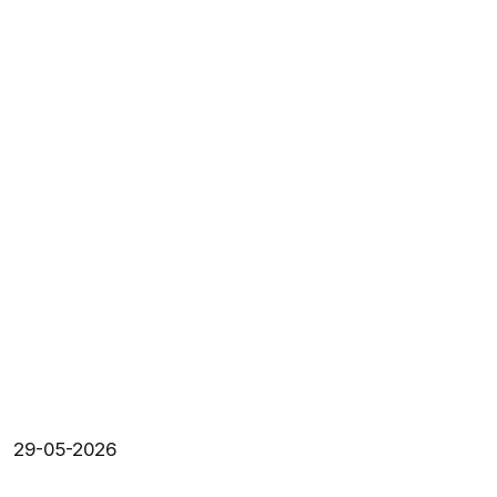
29-05-2026