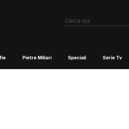
fie
Pietre Miliari
Speciali
Serie Tv