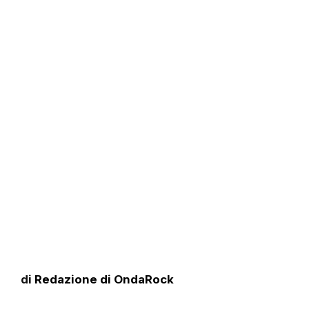
di
Redazione di OndaRock