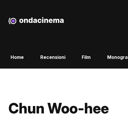
Home
Recensioni
Film
Monogra
Chun Woo-hee