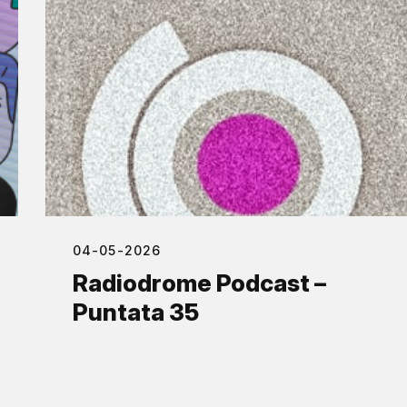
04-05-2026
Radiodrome Podcast –
Puntata 35