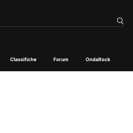
Classifiche
Forum
OndaRock