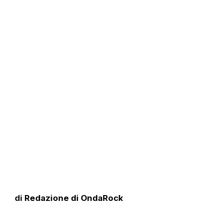
di
Redazione di OndaRock