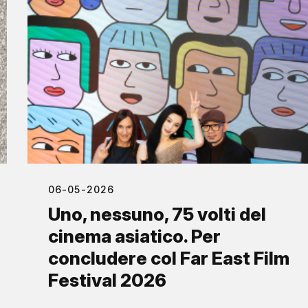
06-05-2026
Uno, nessuno, 75 volti del
cinema asiatico. Per
concludere col Far East Film
Festival 2026