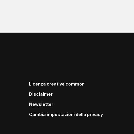
Licenza creative common
Disclaimer
Newsletter
Cambia impostazioni della privacy