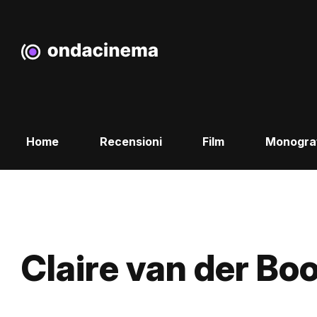
Home
Recensioni
Film
Monogra
Claire van der Bo