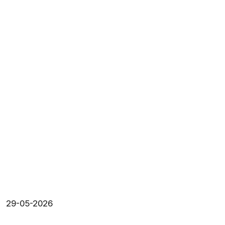
29-05-2026