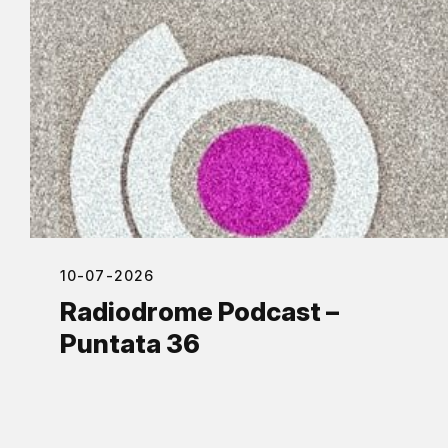
10-07-2026
Radiodrome Podcast –
Puntata 36