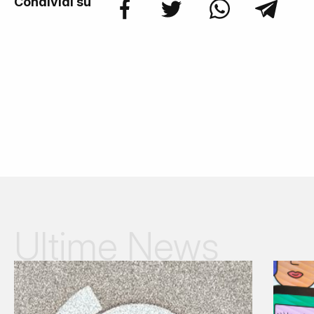
Condividi su
Ultime News