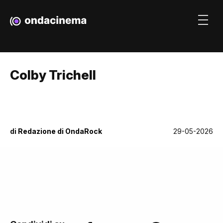
Colby Trichell
di
Redazione di OndaRock
29-05-2026