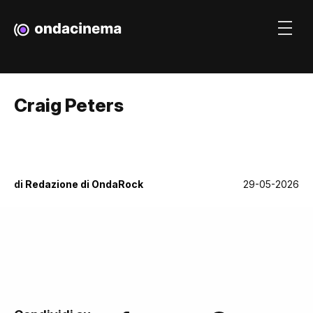
Craig Peters
di
Redazione di OndaRock
29-05-2026