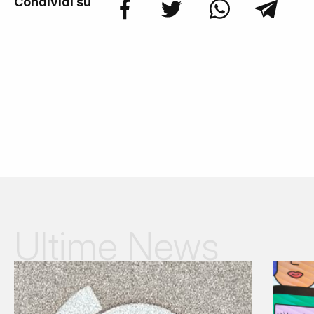
Condividi su
Ultime News