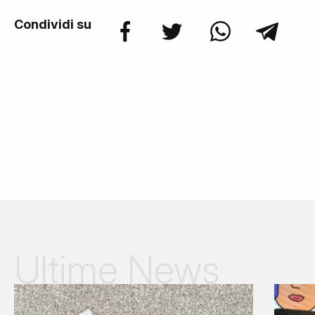
Condividi su
Ultime News