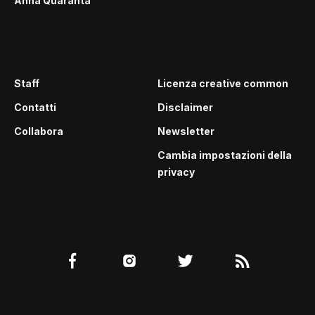
Anna Quaranta
Staff
Licenza creative common
Contatti
Disclaimer
Collabora
Newsletter
Cambia impostazioni della
privacy