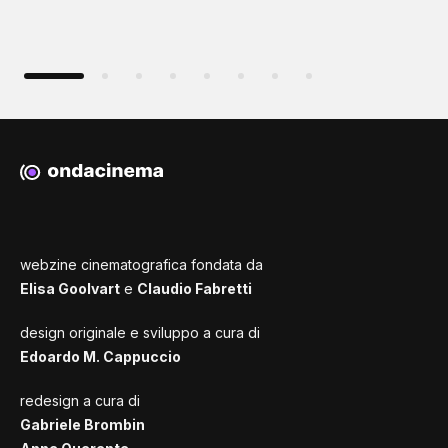
webzine cinematografica fondata da
Elisa Goolvart
e
Claudio Fabretti
design originale e sviluppo a cura di
Edoardo M. Cappuccio
redesign a cura di
Gabriele Brombin