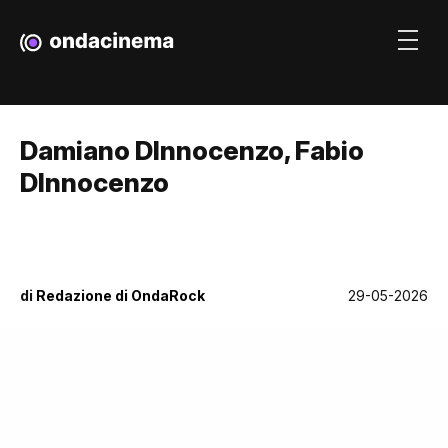
Damiano DInnocenzo, Fabio
DInnocenzo
di
Redazione di OndaRock
29-05-2026