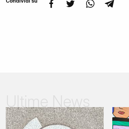
Condividi su
Ultime News