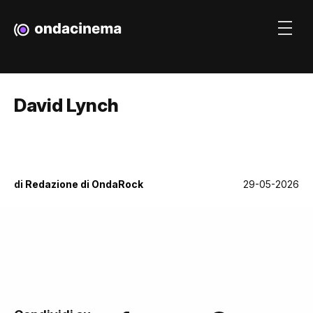
David Lynch
di
Redazione di OndaRock
29-05-2026