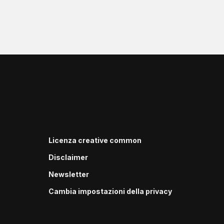
Licenza creative common
Disclaimer
Newsletter
Cambia impostazioni della privacy