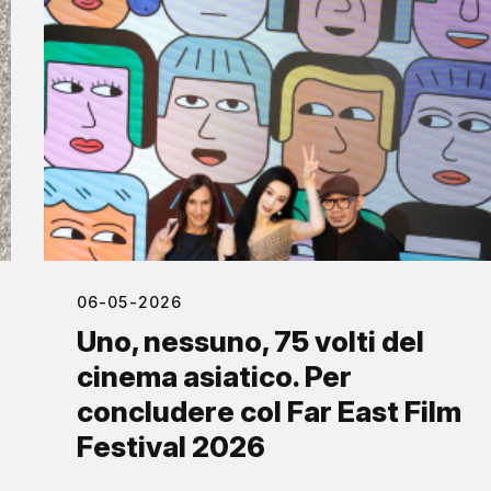
06-05-2026
Uno, nessuno, 75 volti del
cinema asiatico. Per
concludere col Far East Film
Festival 2026