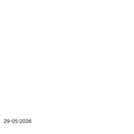
29-05-2026