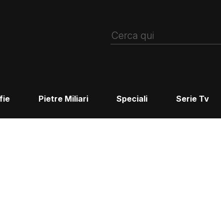
fie
Pietre Miliari
Speciali
Serie Tv