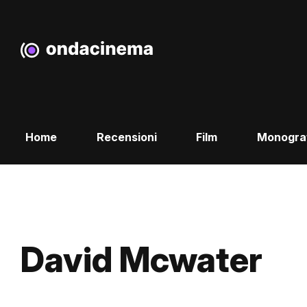
Home
Recensioni
Film
Monogra
David Mcwater