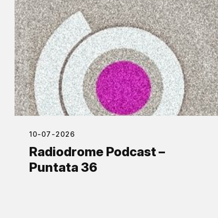
10-07-2026
Radiodrome Podcast –
Puntata 36