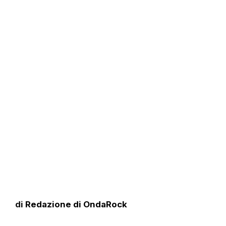
di
Redazione di OndaRock