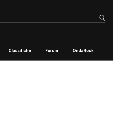
Classifiche
Forum
OndaRock