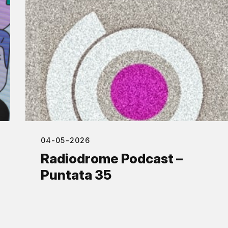
04-05-2026
Radiodrome Podcast –
Puntata 35