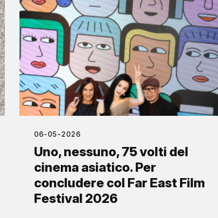
06-05-2026
Uno, nessuno, 75 volti del
cinema asiatico. Per
concludere col Far East Film
Festival 2026