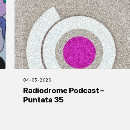
04-05-2026
Radiodrome Podcast –
Puntata 35