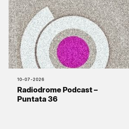
10-07-2026
Radiodrome Podcast –
Puntata 36