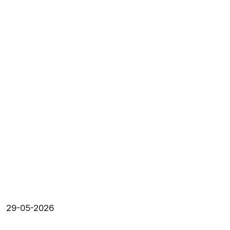
29-05-2026