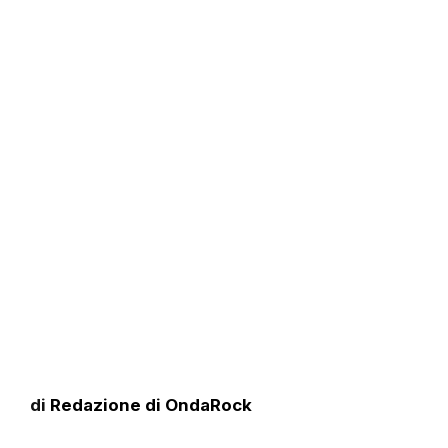
di
Redazione di OndaRock