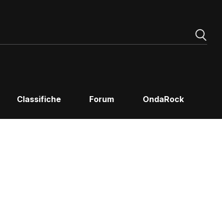
Classifiche
Forum
OndaRock