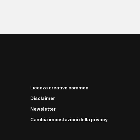
Licenza creative common
Disclaimer
Newsletter
Cambia impostazioni della privacy