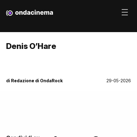
Denis O’Hare
di
Redazione di OndaRock
29-05-2026