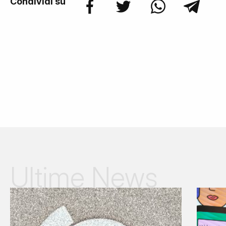
Condividi su
Ultime News