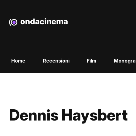
Home
Recensioni
Film
Monogra
Dennis Haysbert