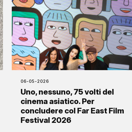
06-05-2026
Uno, nessuno, 75 volti del
cinema asiatico. Per
concludere col Far East Film
Festival 2026