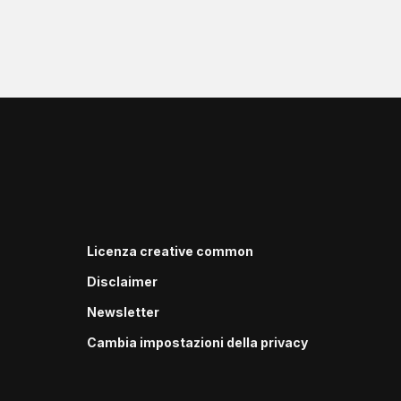
Licenza creative common
Disclaimer
Newsletter
Cambia impostazioni della privacy