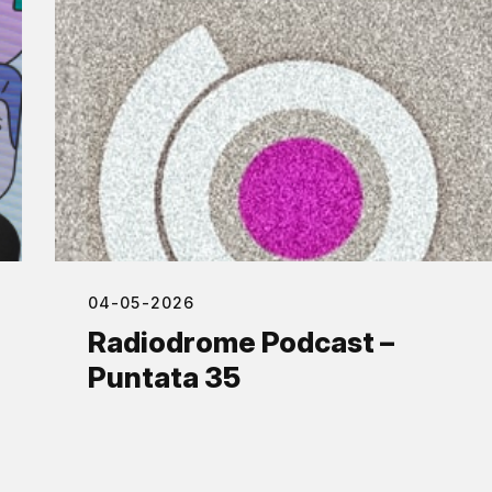
04-05-2026
Radiodrome Podcast –
Puntata 35