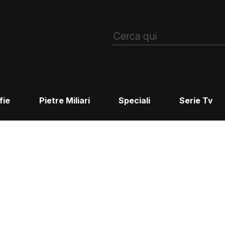
fie
Pietre Miliari
Speciali
Serie Tv