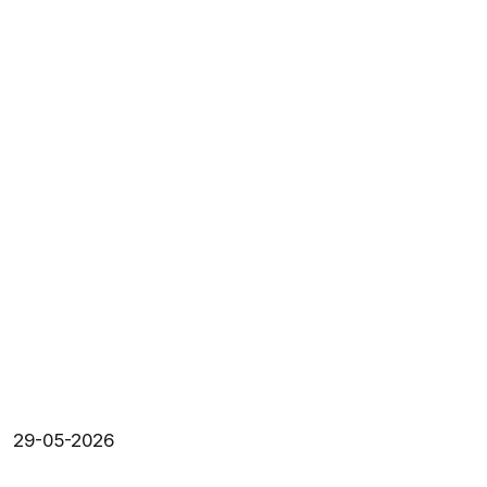
29-05-2026