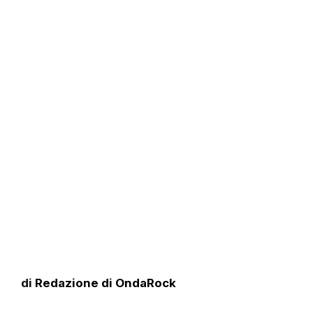
di
Redazione di OndaRock