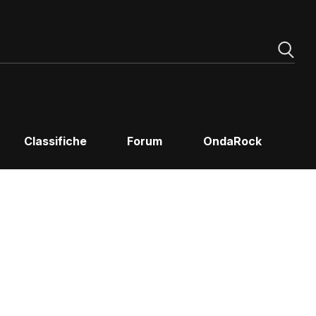
Classifiche
Forum
OndaRock