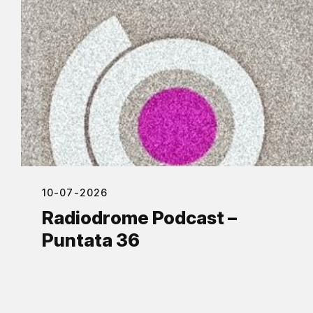
10-07-2026
Radiodrome Podcast –
Puntata 36