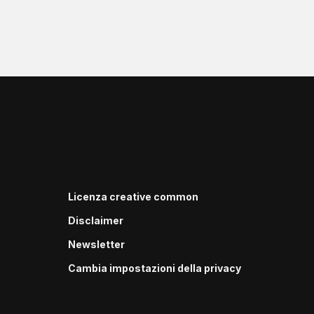
Licenza creative common
Disclaimer
Newsletter
Cambia impostazioni della privacy