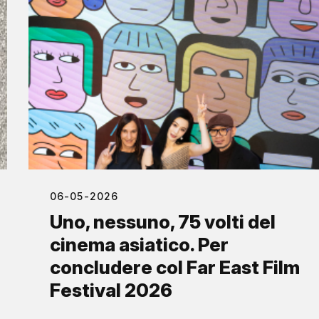
06-05-2026
Uno, nessuno, 75 volti del
cinema asiatico. Per
concludere col Far East Film
Festival 2026