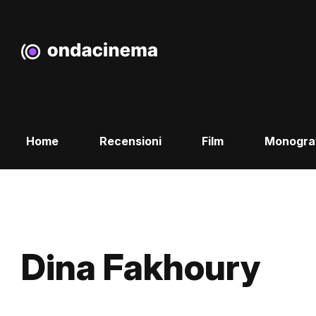
Home
Recensioni
Film
Monogra
Dina Fakhoury