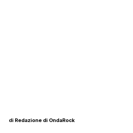
di
Redazione di OndaRock