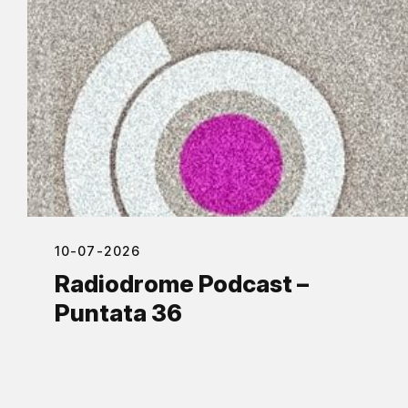
10-07-2026
Radiodrome Podcast –
Puntata 36