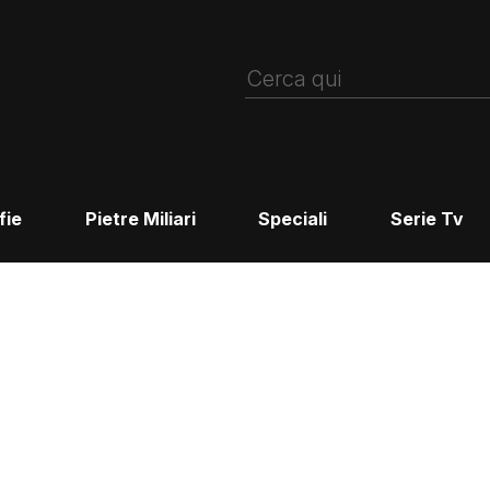
fie
Pietre Miliari
Speciali
Serie Tv