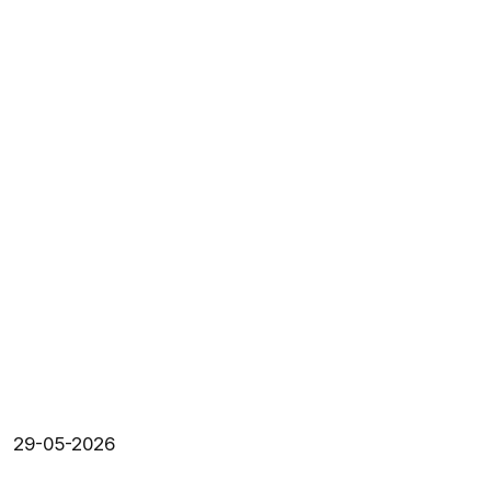
29-05-2026