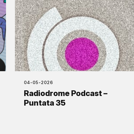
04-05-2026
Radiodrome Podcast –
Puntata 35