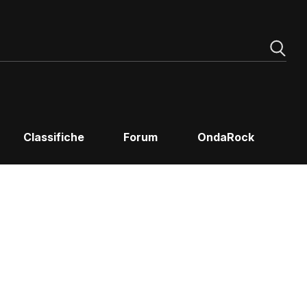
Classifiche
Forum
OndaRock