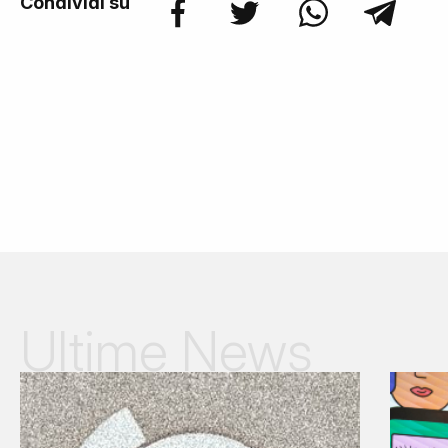
Condividi su
Ultime News