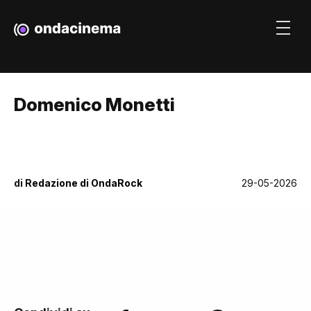
Domenico Monetti
di
Redazione di OndaRock
29-05-2026