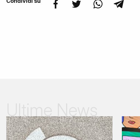
Condividi su
Ultime News