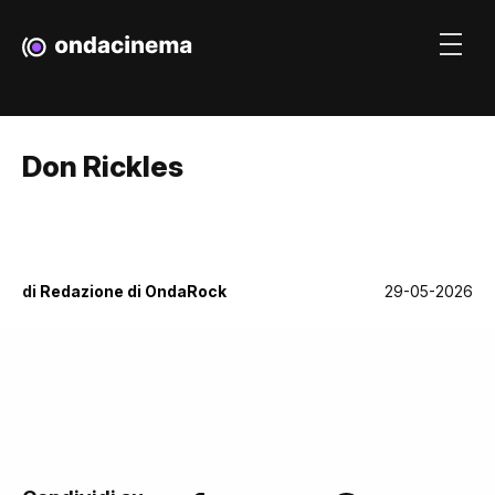
Don Rickles
di
Redazione di OndaRock
29-05-2026