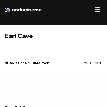
Earl Cave
di
Redazione di OndaRock
29-05-2026