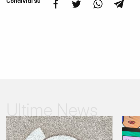
Condividi su
Ultime News