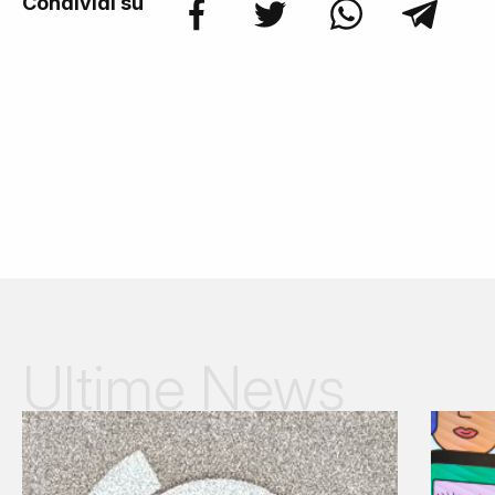
Condividi su
Ultime News