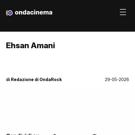
Ehsan Amani
di
Redazione di OndaRock
29-05-2026