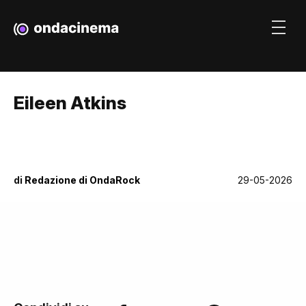
Eileen Atkins
di
Redazione di OndaRock
29-05-2026