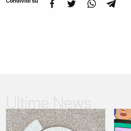
Condividi su
Ultime News