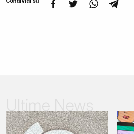
Condividi su
Ultime News