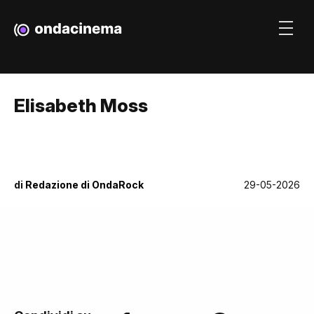
Elisabeth Moss
di
Redazione di OndaRock
29-05-2026