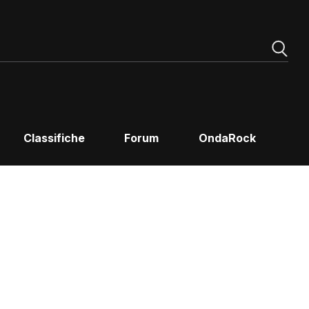
Classifiche
Forum
OndaRock