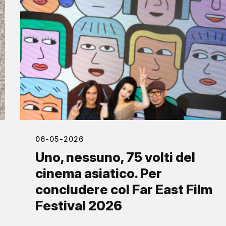
06-05-2026
Uno, nessuno, 75 volti del
cinema asiatico. Per
concludere col Far East Film
Festival 2026