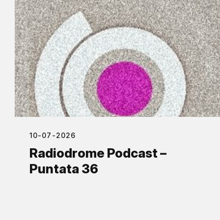
10-07-2026
Radiodrome Podcast –
Puntata 36