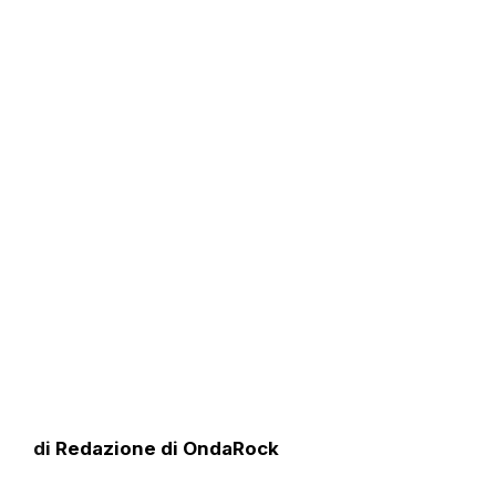
di
Redazione di OndaRock