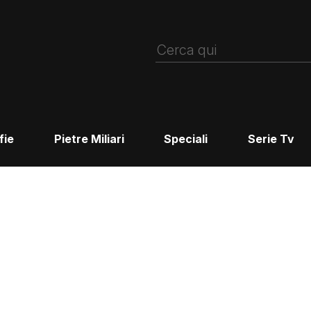
fie
Pietre Miliari
Speciali
Serie Tv