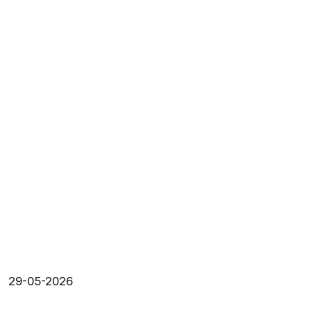
29-05-2026