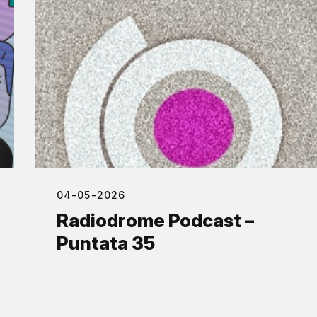
04-05-2026
Radiodrome Podcast –
Puntata 35