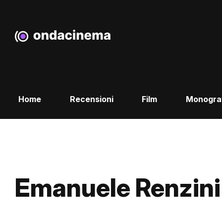
Home
Recensioni
Film
Monogra
Emanuele Renzini