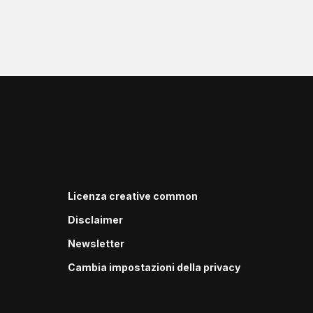
Licenza creative common
Disclaimer
Newsletter
Cambia impostazioni della privacy