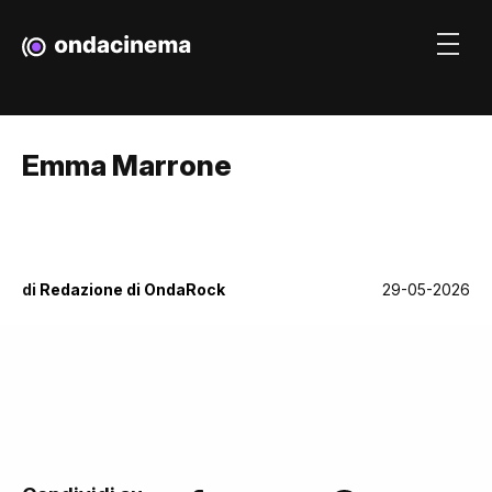
Emma Marrone
di
Redazione di OndaRock
29-05-2026