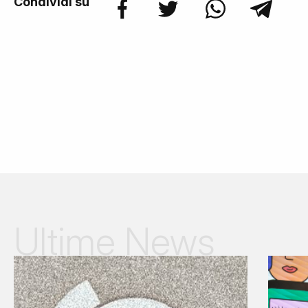
Condividi su
Ultime News