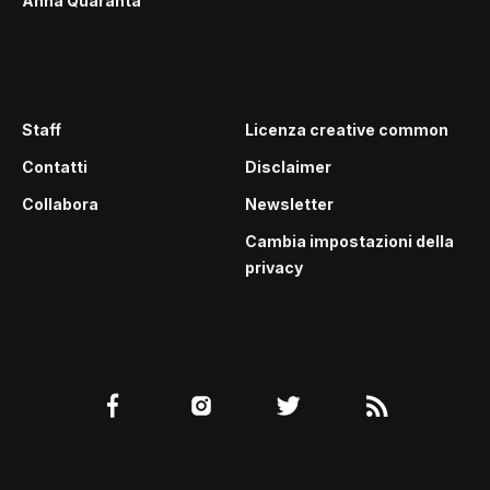
Anna Quaranta
Staff
Licenza creative common
Contatti
Disclaimer
Collabora
Newsletter
Cambia impostazioni della
privacy