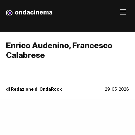
Enrico Audenino, Francesco
Calabrese
di
Redazione di OndaRock
29-05-2026