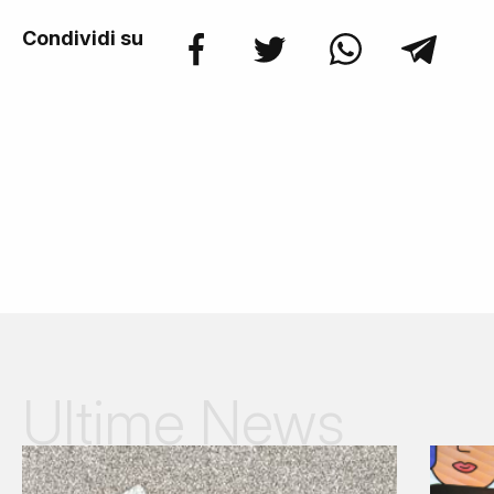
Condividi su
Ultime News