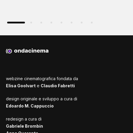
webzine cinematografica fondata da
Elisa Goolvart
e
Claudio Fabretti
design originale e sviluppo a cura di
Edoardo M. Cappuccio
redesign a cura di
Gabriele Brombin