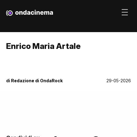
Enrico Maria Artale
di
Redazione di OndaRock
29-05-2026