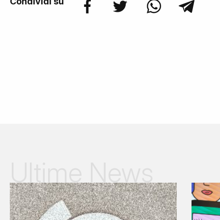
Condividi su
Ultime News