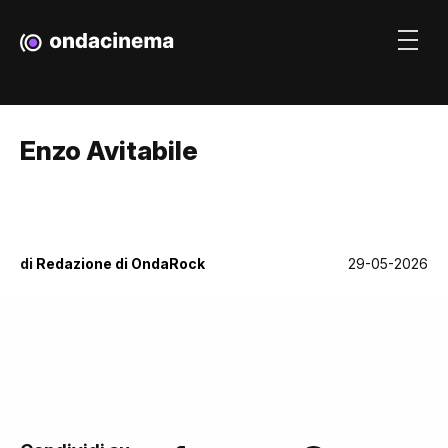
Enzo Avitabile
di
Redazione di OndaRock
29-05-2026