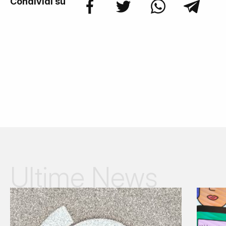
Condividi su
Ultime News