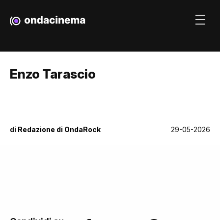
Enzo Tarascio
di
Redazione di OndaRock
29-05-2026