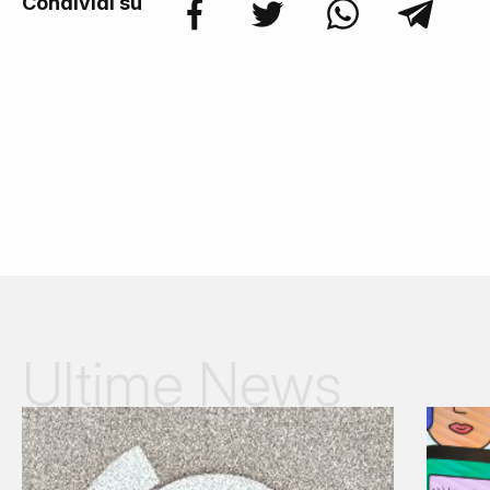
Condividi su
Ultime News