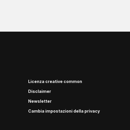
Licenza creative common
Disclaimer
Newsletter
Cambia impostazioni della privacy