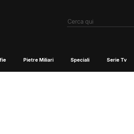
fie
Pietre Miliari
Speciali
Serie Tv