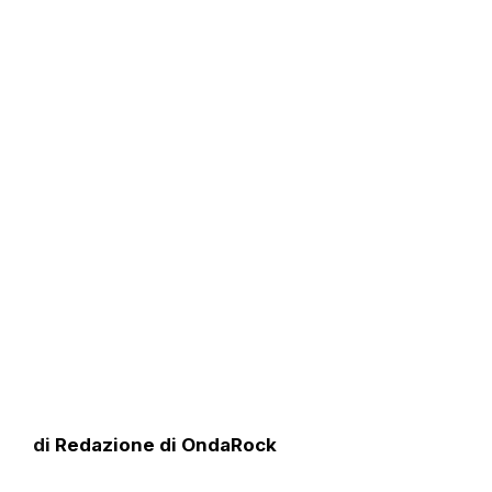
di
Redazione di OndaRock