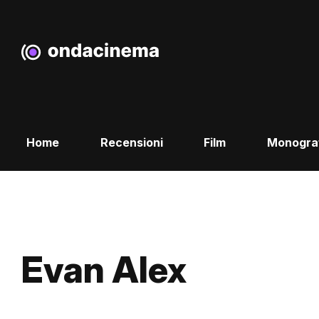
Home
Recensioni
Film
Monogra
Evan Alex