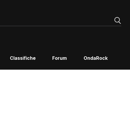
Classifiche
Forum
OndaRock