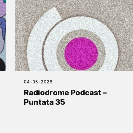
04-05-2026
Radiodrome Podcast –
Puntata 35