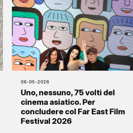
06-05-2026
Uno, nessuno, 75 volti del
cinema asiatico. Per
concludere col Far East Film
Festival 2026