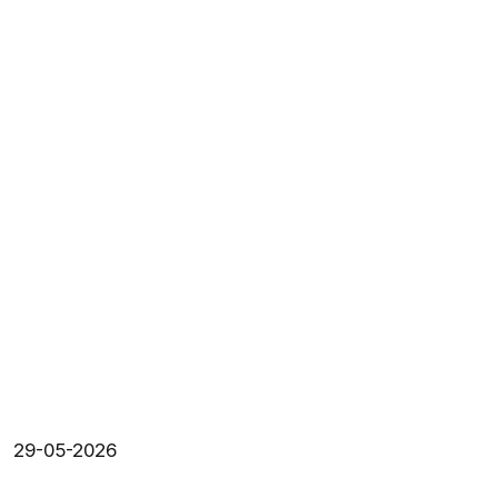
29-05-2026