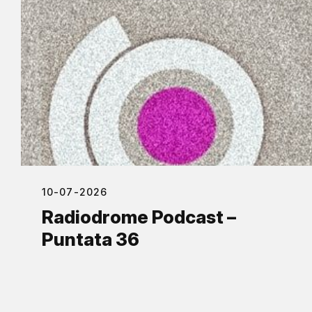
10-07-2026
Radiodrome Podcast –
Puntata 36