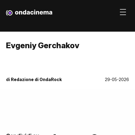
Evgeniy Gerchakov
di
Redazione di OndaRock
29-05-2026