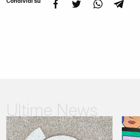
Condividi su
Ultime News