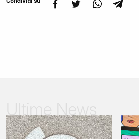
Condividi su
Ultime News