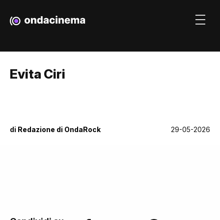
Evita Ciri
di
Redazione di OndaRock
29-05-2026