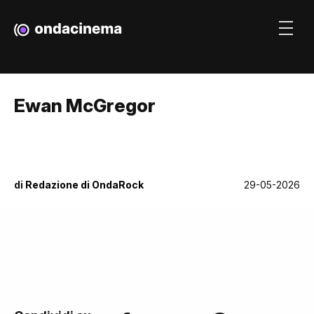
Ewan McGregor
di
Redazione di OndaRock
29-05-2026