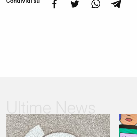
Condividi su
Ultime News