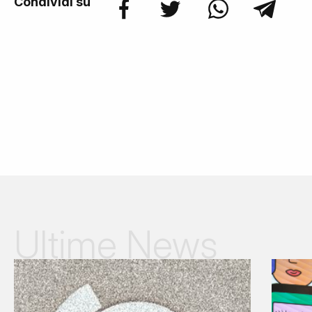
Condividi su
Ultime News