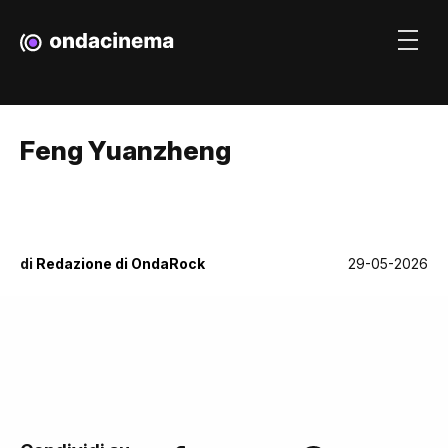
Feng Yuanzheng
di
Redazione di OndaRock
29-05-2026