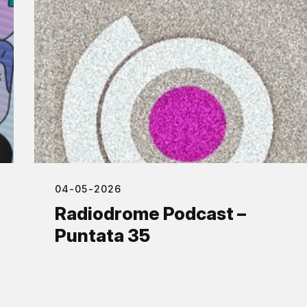
04-05-2026
Radiodrome Podcast –
Puntata 35