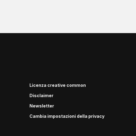
Licenza creative common
Disclaimer
Newsletter
Cambia impostazioni della privacy