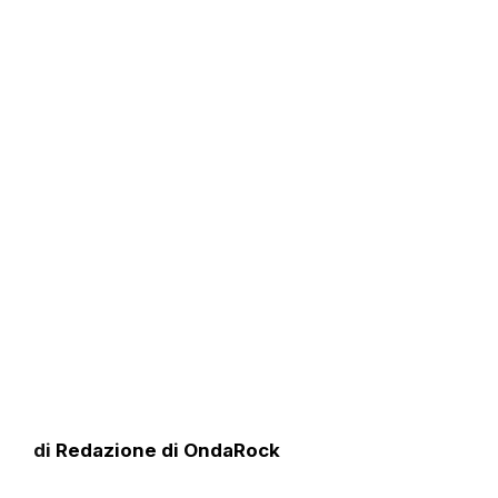
di
Redazione di OndaRock