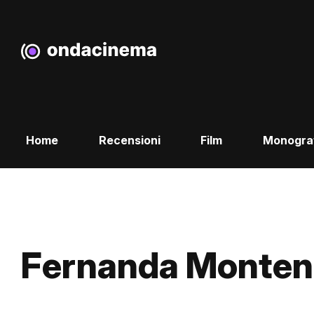
Home
Recensioni
Film
Monogra
Fernanda Monten