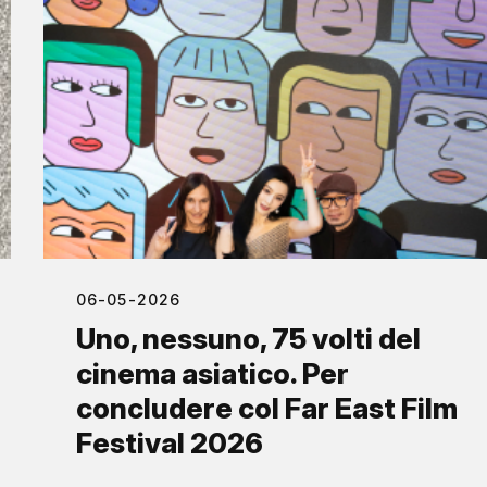
06-05-2026
Uno, nessuno, 75 volti del
cinema asiatico. Per
concludere col Far East Film
Festival 2026