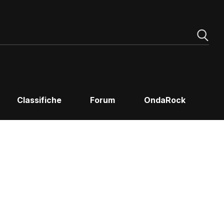
Classifiche
Forum
OndaRock