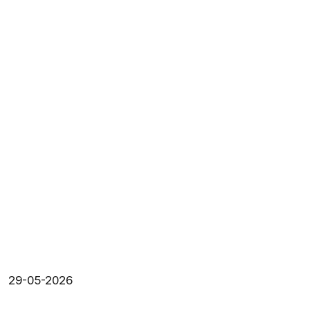
29-05-2026