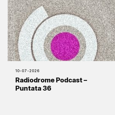
10-07-2026
Radiodrome Podcast –
Puntata 36