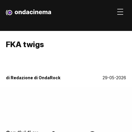
FKA twigs
di
Redazione di OndaRock
29-05-2026