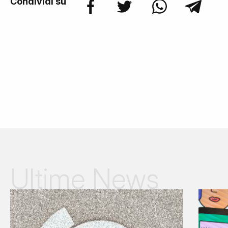
Condividi su
Ultime News