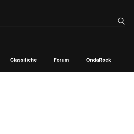
Classifiche
Forum
OndaRock