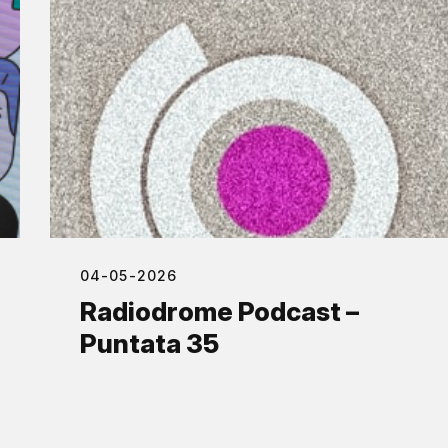
04-05-2026
Radiodrome Podcast –
Puntata 35