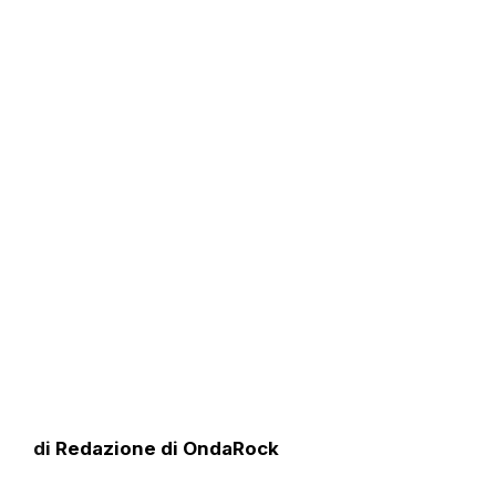
di
Redazione di OndaRock