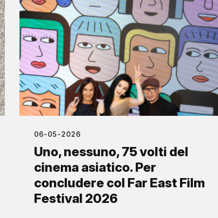
06-05-2026
Uno, nessuno, 75 volti del
cinema asiatico. Per
concludere col Far East Film
Festival 2026