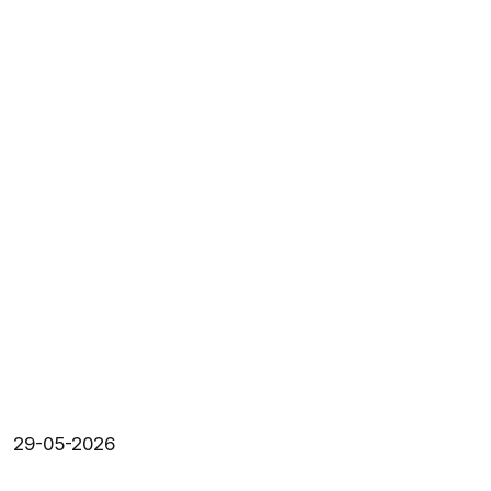
29-05-2026