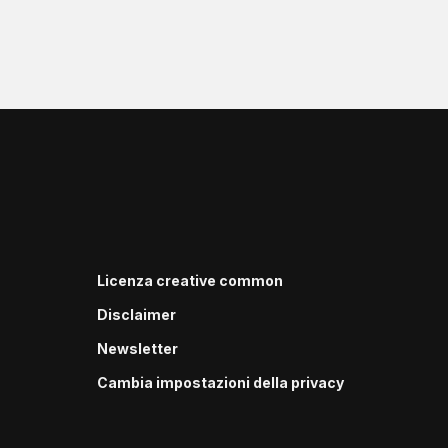
Licenza creative common
Disclaimer
Newsletter
Cambia impostazioni della privacy