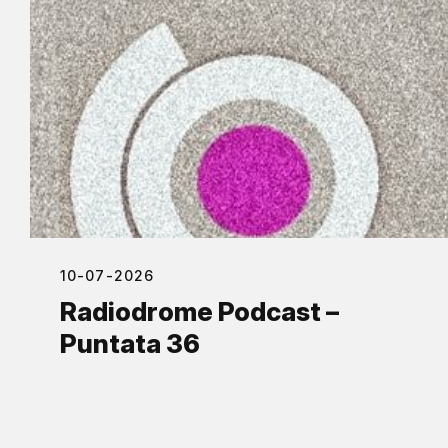
10-07-2026
Radiodrome Podcast –
Puntata 36